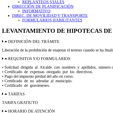
REPLANTEOS VIALES
DIRECCIÓN DE PLANIFICACIÓN
INFORMATIVO
DIREC. DE MOVILIDAD Y TRANSPORTE
FORMULARIOS HABILITANTES
LEVANTAMIENTO DE HIPOTECAS DE
DEFINICIÓN DEL TRÁMITE
Liberación de la prohibición de enajenar el terreno cuando se ha fina
REQUISITOS Y/O FORMULARIOS
• Solicitud dirigida al Alcalde con nombres y apellidos, número
• Certificado de expensas otorgado por los directivos.
• Pago del impuesto predial del año en curso.
• Certificado de no adeudar al municipio.
• Certificado de gravámenes.
TARIFAS
TARIFA GRATIUTO
HORARIO DE ATENCIÓN