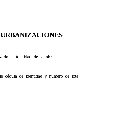
 URBANIZACIONES
lizado la totalidad de la obras.
 de cédula de identidad y número de lote.