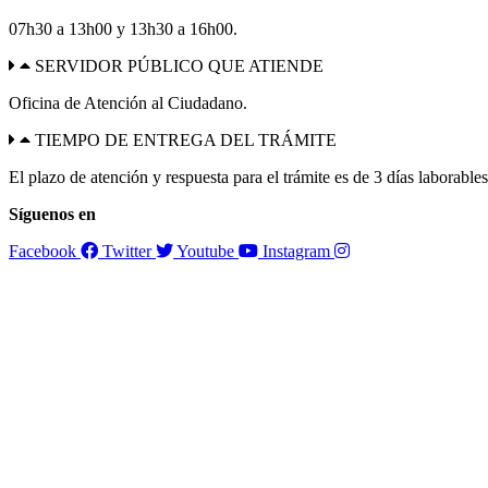
07h30 a 13h00 y 13h30 a 16h00.
SERVIDOR PÚBLICO QUE ATIENDE
Oficina de Atención al Ciudadano.
TIEMPO DE ENTREGA DEL TRÁMITE
El plazo de atención y respuesta para el trámite es de 3 días laborables
Síguenos en
Facebook
Twitter
Youtube
Instagram