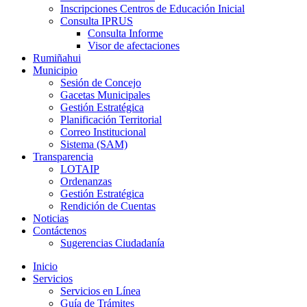
Inscripciones Centros de Educación Inicial
Consulta IPRUS
Consulta Informe
Visor de afectaciones
Rumiñahui
Municipio
Sesión de Concejo
Gacetas Municipales
Gestión Estratégica
Planificación Territorial
Correo Institucional
Sistema (SAM)
Transparencia
LOTAIP
Ordenanzas
Gestión Estratégica
Rendición de Cuentas
Noticias
Contáctenos
Sugerencias Ciudadanía
Inicio
Servicios
Servicios en Línea
Guía de Trámites