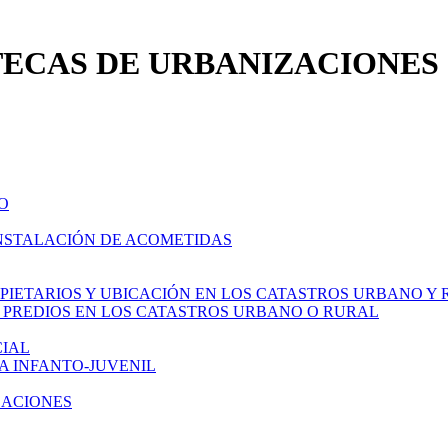
ECAS DE URBANIZACIONES
O
INSTALACIÓN DE ACOMETIDAS
PIETARIOS Y UBICACIÓN EN LOS CATASTROS URBANO Y
A PREDIOS EN LOS CATASTROS URBANO O RURAL
CIAL
A INFANTO-JUVENIL
ZACIONES