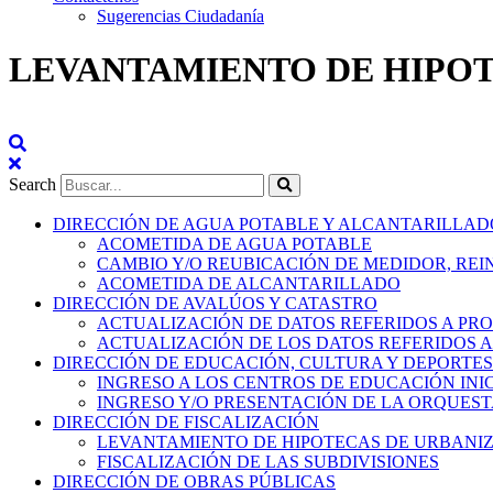
Sugerencias Ciudadanía
LEVANTAMIENTO DE HIPOT
Search
DIRECCIÓN DE AGUA POTABLE Y ALCANTARILLAD
ACOMETIDA DE AGUA POTABLE
CAMBIO Y/O REUBICACIÓN DE MEDIDOR, RE
ACOMETIDA DE ALCANTARILLADO
DIRECCIÓN DE AVALÚOS Y CATASTRO
ACTUALIZACIÓN DE DATOS REFERIDOS A PRO
ACTUALIZACIÓN DE LOS DATOS REFERIDOS 
DIRECCIÓN DE EDUCACIÓN, CULTURA Y DEPORTES
INGRESO A LOS CENTROS DE EDUCACIÓN INI
INGRESO Y/O PRESENTACIÓN DE LA ORQUEST
DIRECCIÓN DE FISCALIZACIÓN
LEVANTAMIENTO DE HIPOTECAS DE URBANI
FISCALIZACIÓN DE LAS SUBDIVISIONES
DIRECCIÓN DE OBRAS PÚBLICAS