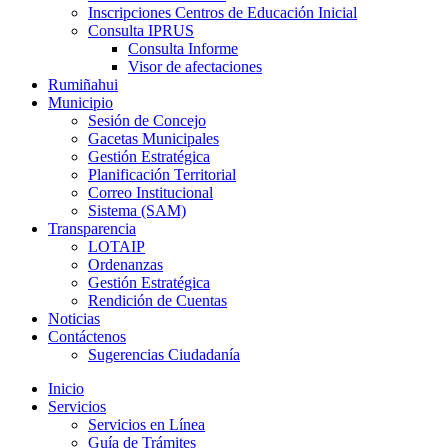
Inscripciones Centros de Educación Inicial
Consulta IPRUS
Consulta Informe
Visor de afectaciones
Rumiñahui
Municipio
Sesión de Concejo
Gacetas Municipales
Gestión Estratégica
Planificación Territorial
Correo Institucional
Sistema (SAM)
Transparencia
LOTAIP
Ordenanzas
Gestión Estratégica
Rendición de Cuentas
Noticias
Contáctenos
Sugerencias Ciudadanía
Inicio
Servicios
Servicios en Línea
Guía de Trámites