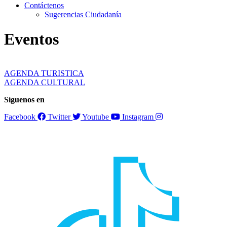
Contáctenos
Sugerencias Ciudadanía
Eventos
AGENDA TURISTICA
AGENDA CULTURAL
Síguenos en
Facebook
Twitter
Youtube
Instagram