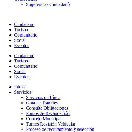
Sugerencias Ciudadanía
Ciudadano
Turismo
Comunitario
Social
Eventos
Ciudadano
Turismo
Comunitario
Social
Eventos
Inicio
Servicios
Servicios en Línea
Guía de Trámites
Consulta Obligaciones
Puntos de Recaudación
Concejo Municipal
Turnos Revisión Vehicular
Proceso de reclutamiento y selección