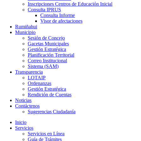
Inscripciones Centros de Educación Inicial
Consulta IPRUS
Consulta Informe
Visor de afectaciones
Rumiñahui
Municipio
Sesión de Concejo
Gacetas Municipales
Gestión Estratégica
Planificación Territorial
Correo Institucional
Sistema (SAM)
Transparencia
LOTAIP
Ordenanzas
Gestión Estratégica
Rendición de Cuentas
Noticias
Contáctenos
Sugerencias Ciudadanía
Inicio
Servicios
Servicios en Línea
Guía de Trámites