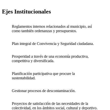
Ejes Institucionales
Reglamentos internos relacionados al municipio, así
como también ordenanzas y presupuestos.
Plan integral de Convivencia y Seguridad ciudadana.
Prosperidad a través de una economía productiva,
competitiva y diversificada.
Planificación participativa que procure la
sustentabilidad.
Gestionar procesos de descontaminación.
Proyectos de satisfacción de las necesidades de la
colectividad, en los ámbitos social, cultural y deportivo.