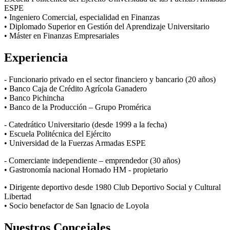
ESPE
• Ingeniero Comercial, especialidad en Finanzas
• Diplomado Superior en Gestión del Aprendizaje Universitario
• Máster en Finanzas Empresariales
Experiencia
- Funcionario privado en el sector financiero y bancario (20 años)
• Banco Caja de Crédito Agrícola Ganadero
• Banco Pichincha
• Banco de la Producción – Grupo Promérica
- Catedrático Universitario (desde 1999 a la fecha)
• Escuela Politécnica del Ejército
• Universidad de la Fuerzas Armadas ESPE
- Comerciante independiente – emprendedor (30 años)
• Gastronomía nacional Hornado HM - propietario
• Dirigente deportivo desde 1980 Club Deportivo Social y Cultural
Libertad
• Socio benefactor de San Ignacio de Loyola
Nuestros Concejales