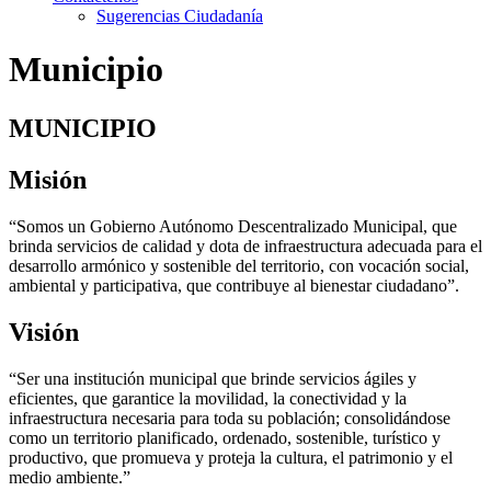
Sugerencias Ciudadanía
Municipio
MUNICIPIO
Misión
“Somos un Gobierno Autónomo Descentralizado Municipal, que
brinda servicios de calidad y dota de infraestructura adecuada para el
desarrollo armónico y sostenible del territorio, con vocación social,
ambiental y participativa, que contribuye al bienestar ciudadano”.
Visión
“Ser una institución municipal que brinde servicios ágiles y
eficientes, que garantice la movilidad, la conectividad y la
infraestructura necesaria para toda su población; consolidándose
como un territorio planificado, ordenado, sostenible, turístico y
productivo, que promueva y proteja la cultura, el patrimonio y el
medio ambiente.”