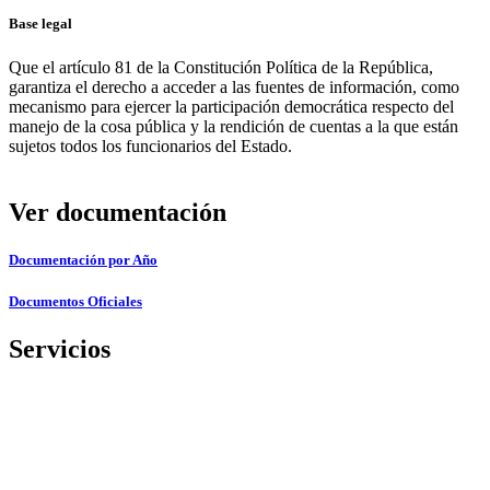
Base legal
Que el artículo 81 de la Constitución Política de la República,
garantiza el derecho a acceder a las fuentes de información, como
mecanismo para ejercer la participación democrática respecto del
manejo de la cosa pública y la rendición de cuentas a la que están
sujetos todos los funcionarios del Estado.
Ver documentación
Documentación por Año
Documentos Oficiales
Servicios