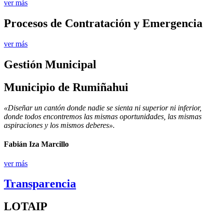
ver más
Procesos de Contratación y Emergencia
ver más
Gestión Municipal
Municipio de Rumiñahui
«Diseñar un cantón donde nadie se sienta ni superior ni inferior,
donde todos encontremos las mismas oportunidades, las mismas
aspiraciones y los mismos deberes».
Fabián Iza Marcillo
ver más
Transparencia
LOTAIP