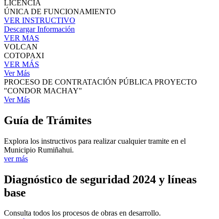
LICENCIA
ÚNICA DE FUNCIONAMIENTO
VER INSTRUCTIVO
Descargar Información
VER MAS
VOLCAN
COTOPAXI
VER MÁS
Ver Más
PROCESO DE CONTRATACIÓN PÚBLICA PROYECTO
"CONDOR MACHAY"
Ver Más
Guía de Trámites
Explora los instructivos para realizar cualquier tramite en el
Municipio Rumiñahui.
ver más
Diagnóstico de seguridad 2024 y líneas
base
Consulta todos los procesos de obras en desarrollo.