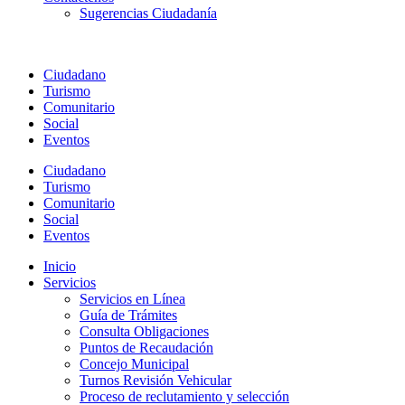
Sugerencias Ciudadanía
Ciudadano
Turismo
Comunitario
Social
Eventos
Ciudadano
Turismo
Comunitario
Social
Eventos
Inicio
Servicios
Servicios en Línea
Guía de Trámites
Consulta Obligaciones
Puntos de Recaudación
Concejo Municipal
Turnos Revisión Vehicular
Proceso de reclutamiento y selección