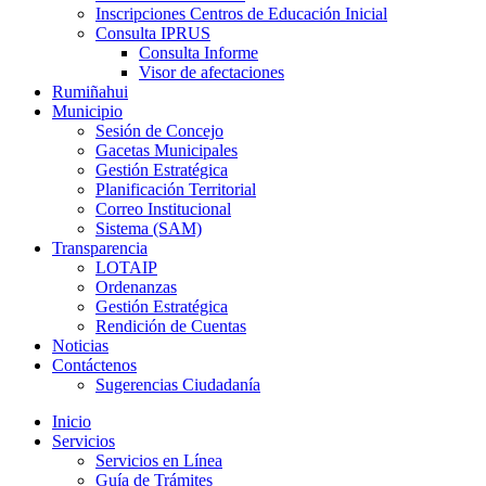
Inscripciones Centros de Educación Inicial
Consulta IPRUS
Consulta Informe
Visor de afectaciones
Rumiñahui
Municipio
Sesión de Concejo
Gacetas Municipales
Gestión Estratégica
Planificación Territorial
Correo Institucional
Sistema (SAM)
Transparencia
LOTAIP
Ordenanzas
Gestión Estratégica
Rendición de Cuentas
Noticias
Contáctenos
Sugerencias Ciudadanía
Inicio
Servicios
Servicios en Línea
Guía de Trámites