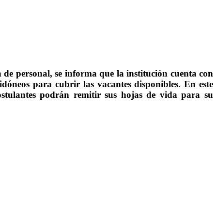
n de personal, se informa que la institución cuenta con
s idóneos para cubrir las vacantes disponibles. En este
postulantes podrán remitir sus hojas de vida para su