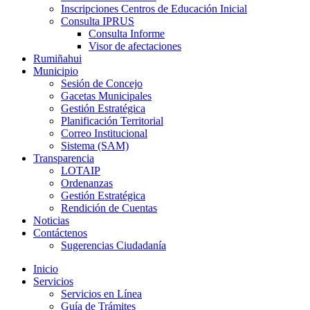
Inscripciones Centros de Educación Inicial
Consulta IPRUS
Consulta Informe
Visor de afectaciones
Rumiñahui
Municipio
Sesión de Concejo
Gacetas Municipales
Gestión Estratégica
Planificación Territorial
Correo Institucional
Sistema (SAM)
Transparencia
LOTAIP
Ordenanzas
Gestión Estratégica
Rendición de Cuentas
Noticias
Contáctenos
Sugerencias Ciudadanía
Inicio
Servicios
Servicios en Línea
Guía de Trámites